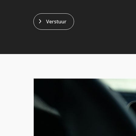
Verstuur