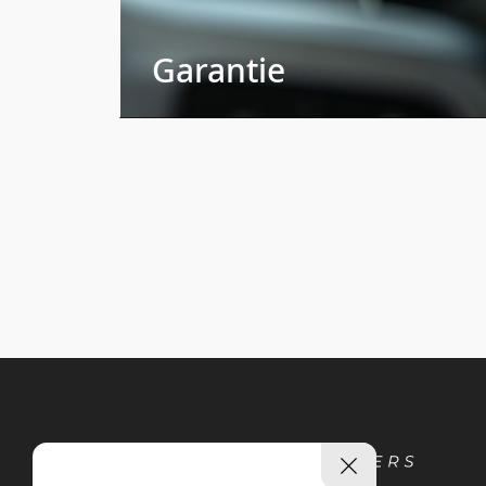
Garantie