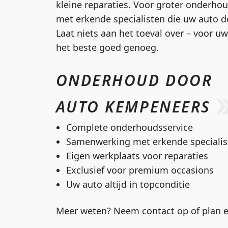
kleine reparaties. Voor groter onderh
met erkende specialisten die uw auto 
Laat niets aan het toeval over – voor uw
het beste goed genoeg.
ONDERHOUD DOOR
AUTO KEMPENEERS
Complete onderhoudsservice
Samenwerking met erkende specialis
Eigen werkplaats voor reparaties
Exclusief voor premium occasions
Uw auto altijd in topconditie
Meer weten? Neem contact op of plan e