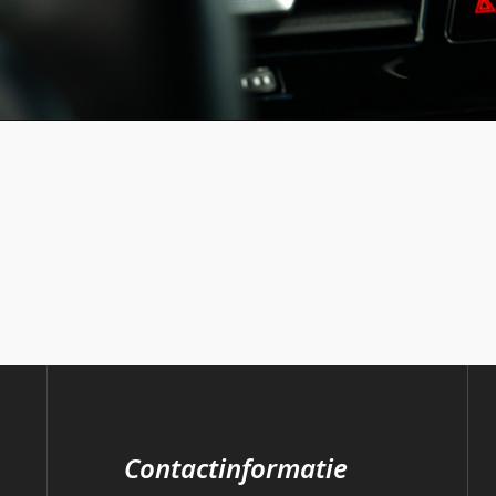
Contactinformatie