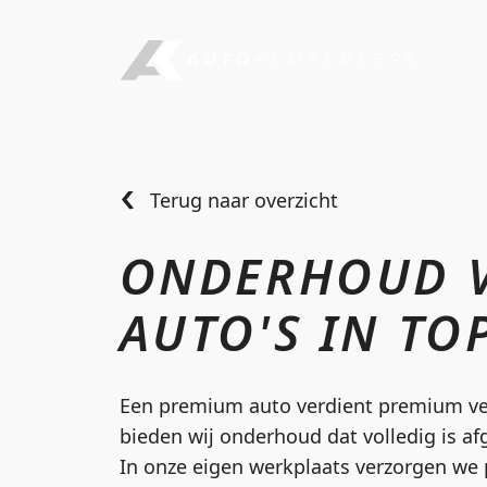
Terug naar overzicht
ONDERHOUD 
AUTO'S IN T
Een premium auto verdient premium v
bieden wij onderhoud dat volledig is a
In onze eigen werkplaats verzorgen we