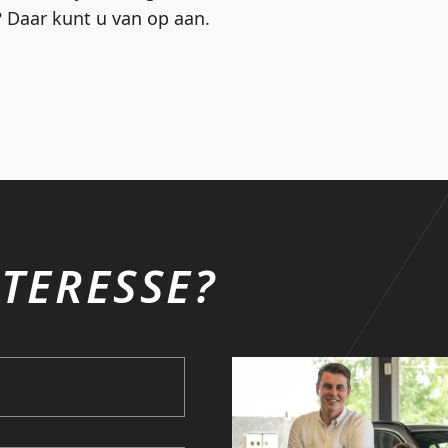
 Daar kunt u van op aan.
TERESSE?