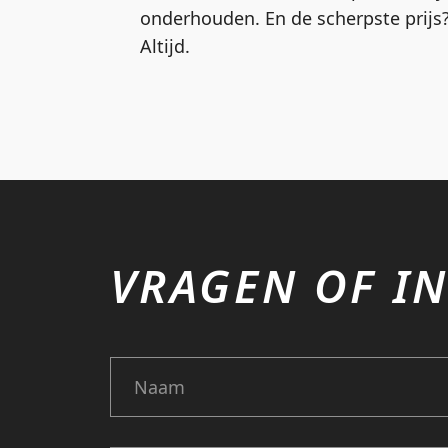
onderhouden. En de scherpste prijs?
Altijd.
VRAGEN OF IN