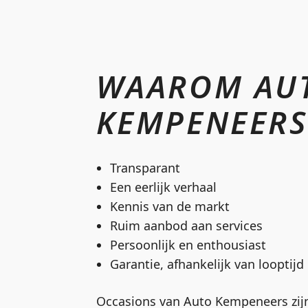
WAAROM AU
KEMPENEERS
Transparant
Een eerlijk verhaal
Kennis van de markt
Ruim aanbod aan services
Persoonlijk en enthousiast
Garantie, afhankelijk van looptij
Occasions van Auto Kempeneers zijn 