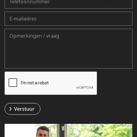
Verstuur