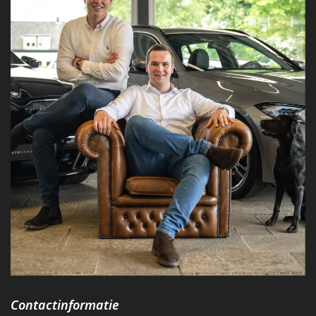
Contactinformatie