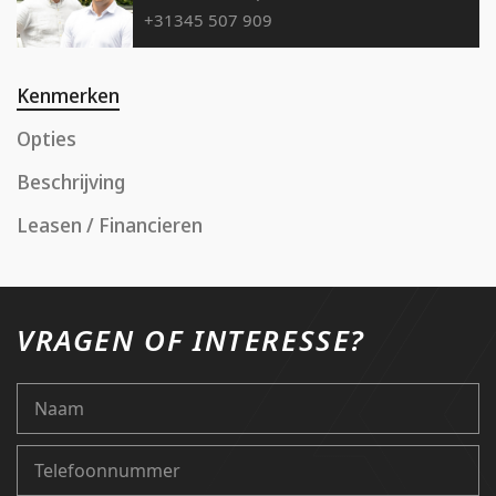
+31345 507 909
Kenmerken
Opties
Beschrijving
Leasen / Financieren
VRAGEN OF INTERESSE?