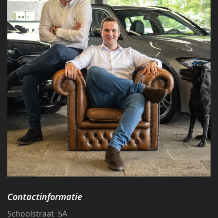
Contactinformatie
Schoolstraat 5A