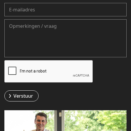
Verstuur