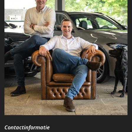
Contactinformatie