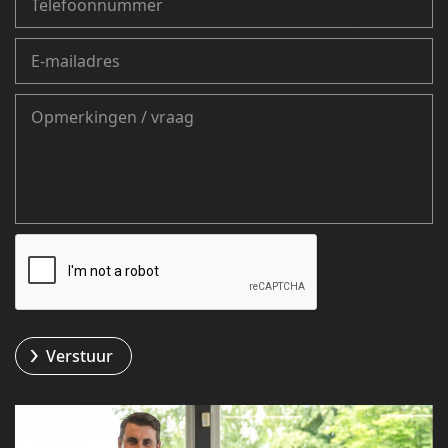
Verstuur